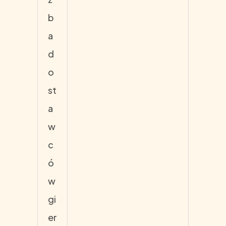
b
a
d
o
st
a
w
c
ó
w
gi
er