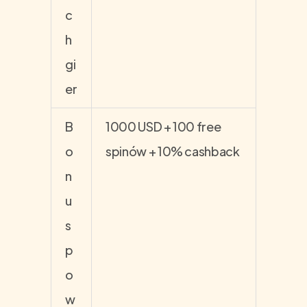
c
h
gi
er
B
1000 USD + 100 free
o
spinów + 10% cashback
n
u
s
p
o
w