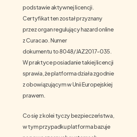
podstawie aktywnej licencji.
Certyfikat ten został przyznany
przez organ regulujący hazard online
z Curacao. Numer
dokumentu to 8048/JAZ2017-035.
W praktyce posiadanie takiej licencji
sprawia, że platforma działa zgodnie
z obowiązującym w Unii Europejskiej
prawem.
Co się z kolei tyczy bezpieczeństwa,
w tym przypadku platforma bazuje