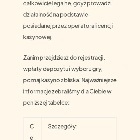
całkowicie legalne, gdyż prowadzi
działalność na podstawie
posiadanej przez operatora licencji
kasynowej.
Zanim przejdziesz do rejestracji,
wpłaty depozytu i wyboru gry,
poznaj kasyno z bliska. Najważniejsze
informacje zebraliśmy dla Ciebie w
poniższej tabelce:
C
Szczegóły:
e