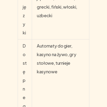
ję
grecki, fiński, włoski,
z
uzbecki
y
ki
D
Automaty do gier,
o
kasyno na żywo, gry
st
stołowe, turnieje
ę
kasynowe
p
n
e
g