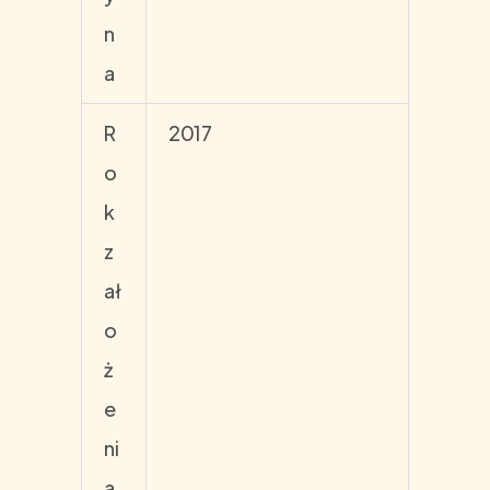
n
a
R
2017
o
k
z
ał
o
ż
e
ni
a