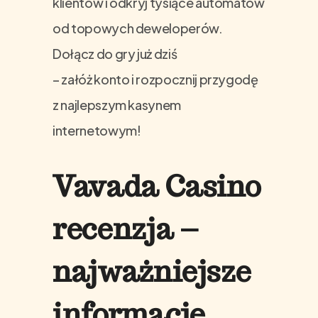
klientów i odkryj tysiące automatów
od topowych deweloperów.
Dołącz do gry już dziś
– załóż konto i rozpocznij przygodę
z najlepszym kasynem
internetowym!
Vavada Casino
recenzja –
najważniejsze
informacje