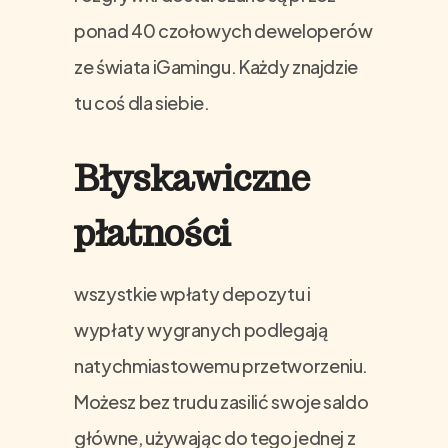
ponad 40 czołowych deweloperów
ze świata iGamingu. Każdy znajdzie
tu coś dla siebie.
Błyskawiczne
płatności
wszystkie wpłaty depozytu i
wypłaty wygranych podlegają
natychmiastowemu przetworzeniu.
Możesz bez trudu zasilić swoje saldo
główne, używając do tego jednej z